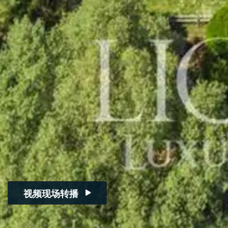
视频现场转播