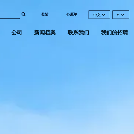
登陆
心愿单
中文
€
公司
新闻档案
联系我们
我们的招聘