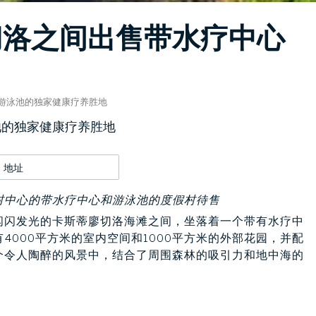
切洛之间出售带水疗中心
疗中心和游泳池的独家健康疗养胜地
游泳池的独家健康疗养胜地
地址
村中心的带水疗中心和游泳池的度假村待售
闪闪发光的卡斯蒂廖切洛海滩之间，坐落着一个带有水疗中
000平方米的室内空间和1000平方米的外部花园，并配
个令人陶醉的风景中，结合了周围森林的吸引力和地中海的