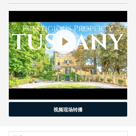
视频现场转播