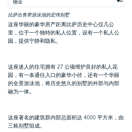
比萨出售带游泳池的宏伟别墅
这座华丽的豪华房产距离比萨历史中心仅几公
里，位于一个独特的私人位置，设有一个私人公
园，提供宁静和隐私。
这座迷人的住宅拥有 27 公顷维护良好的私人花
园，有一条通往入口的豪华小径，还有一个华丽
的全景游泳池，将历史悠久的别墅的外部与内部
融为一体。
这座著名的建筑群内部总面积达 4000 平方米，由
三栋别墅组成。