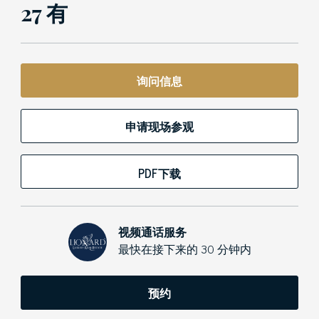
27 有
询问信息
申请现场参观
PDF下载
视频通话服务
最快在接下来的 30 分钟内
预约