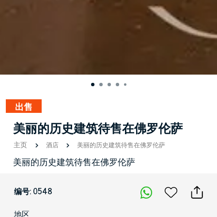
出售
美丽的历史建筑待售在佛罗伦萨
主页
酒店
美丽的历史建筑待售在佛罗伦萨
美丽的历史建筑待售在佛罗伦萨
编号: 0548
地区