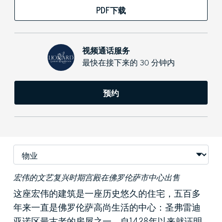
PDF下载
视频通话服务
最快在接下来的 30 分钟内
预约
宏伟的文艺复兴时期宫殿在佛罗伦萨市中心出售
这座宏伟的建筑是一座历史悠久的住宅，五百多
年来一直是佛罗伦萨高尚生活的中心：圣弗雷迪
亚诺区最古老的房屋之一，自1428年以来就证明