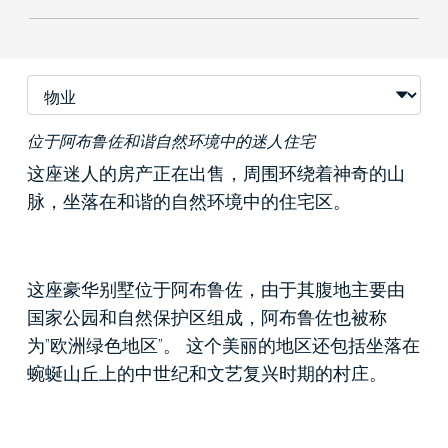
位于阿布鲁佐和谐自然环境中的迷人住宅
这座迷人的房产正在出售，周围环绕着神奇的山
脉，坐落在和谐的自然环境中的住宅区。
这座豪华别墅位于阿布鲁佐，由于其腹地主要由
国家公园和自然保护区组成，阿布鲁佐也被称
为“欧洲绿色地区”。 这个美丽的地区还包括坐落在
蜿蜒山丘上的中世纪和文艺复兴时期的村庄。