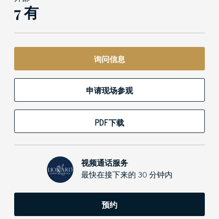
7 有
询问信息
申请现场参观
PDF下载
视频通话服务
最快在接下来的 30 分钟内
预约