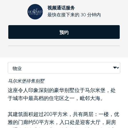
视频通话服务
最快在接下来的 30 分钟内
预约
马尔米堡待售别墅
这座令人印象深刻的豪华别墅位于马尔米堡，处
于城市中最高档的住宅区之一，毗邻大海。
其建筑面积超过200平方米，共有两层：一楼，优
雅的门廊约50平方米，入口处是迎客大厅，厨房