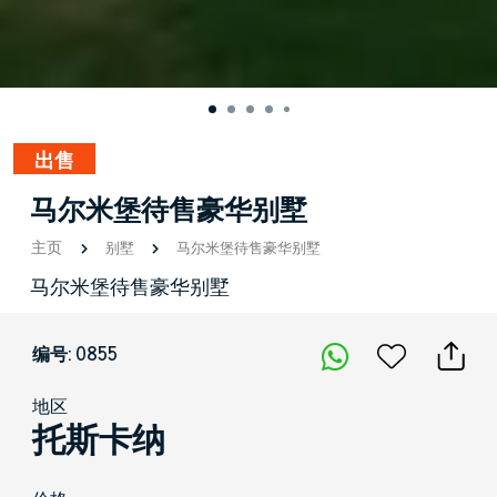
出售
马尔米堡待售豪华别墅
主页
别墅
马尔米堡待售豪华别墅
马尔米堡待售豪华别墅
编号: 0855
地区
托斯卡纳