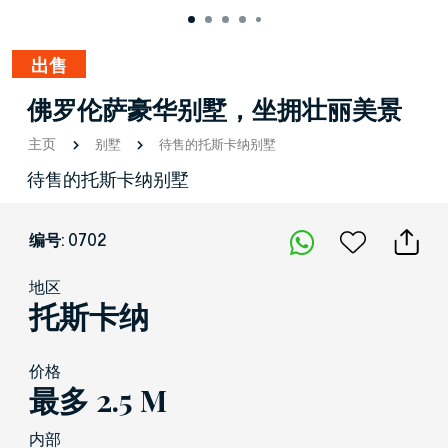
出售
佛罗伦萨豪华别墅，坐拥壮丽美景
主页
别墅
待售的托斯卡纳别墅
待售的托斯卡纳别墅
编号: 0702
地区
托斯卡纳
价格
最多 2.5 M
内部