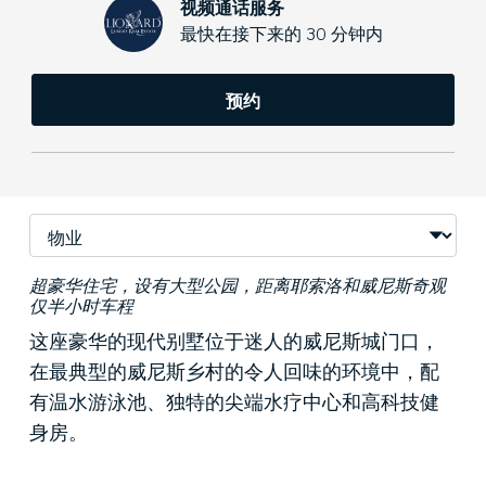
视频通话服务
最快在接下来的 30 分钟内
预约
超豪华住宅，设有大型公园，距离耶索洛和威尼斯奇观
仅半小时车程
这座豪华的现代别墅位于迷人的威尼斯城门口，
在最典型的威尼斯乡村的令人回味的环境中，配
有温水游泳池、独特的尖端水疗中心和高科技健
身房。