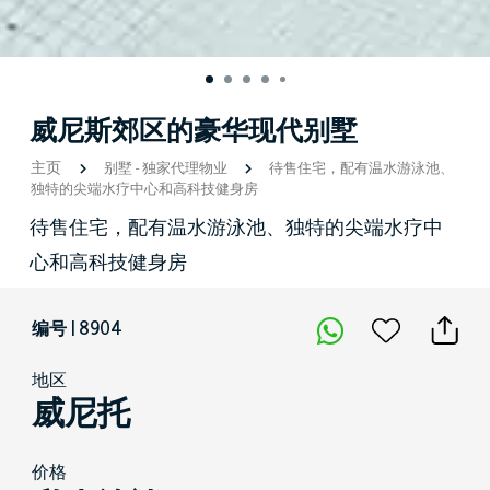
威尼斯郊区的豪华现代别墅
主页
别墅
-
独家代理物业
待售住宅，配有温水游泳池、
独特的尖端水疗中心和高科技健身房
待售住宅，配有温水游泳池、独特的尖端水疗中
心和高科技健身房
编号 | 8904
地区
威尼托
价格