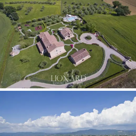
富的艺术，历史，文化和传统的性质设定。