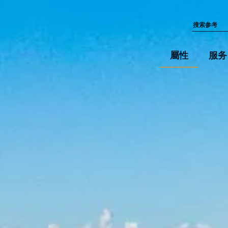
屬性
服务