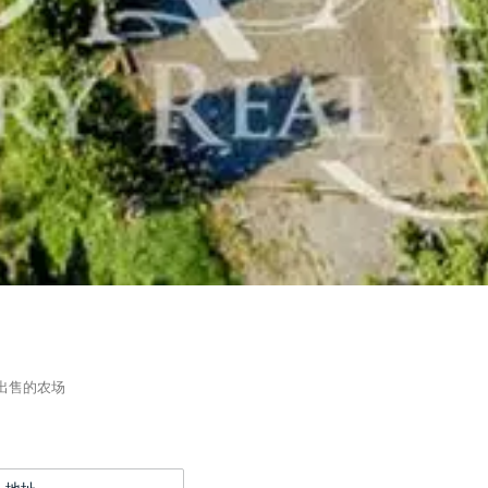
出售的农场
地址