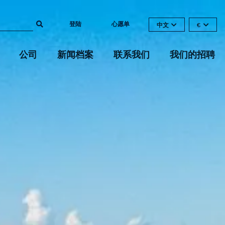
登陆
心愿单
中文
€
公司
新闻档案
联系我们
我们的招聘