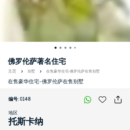
佛罗伦萨著名住宅
主页
别墅
在售豪华住宅-佛罗伦萨在售别墅
在售豪华住宅-佛罗伦萨在售别墅
编号: 0148
地区
托斯卡纳