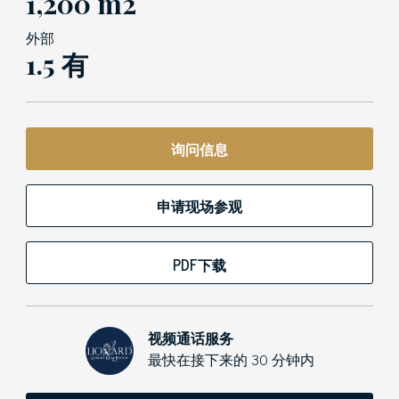
1,200 m2
外部
1.5 有
询问信息
申请现场参观
PDF下载
视频通话服务
最快在接下来的 30 分钟内