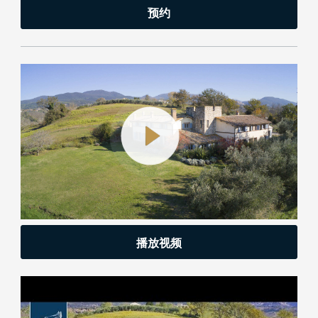
预约
播放视频