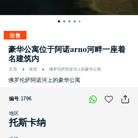
出售
豪华公寓位于阿诺arno河畔一座着
名建筑内
主页
套房
佛罗伦萨阿诺河上的豪华公寓
佛罗伦萨阿诺河上的豪华公寓
编号: 1796
地区
托斯卡纳