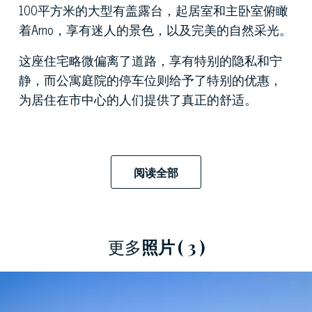
100平方米的大型有盖露台，起居室和主卧室俯瞰
着Arno，享有迷人的景色，以及完美的自然采光。
这座住宅略微偏离了道路，享有特别的隐私和宁
静，而公寓庭院的停车位则给予了特别的优惠，
为居住在市中心的人们提供了真正的舒适。
阅读全部
更多
照片
( 3 )