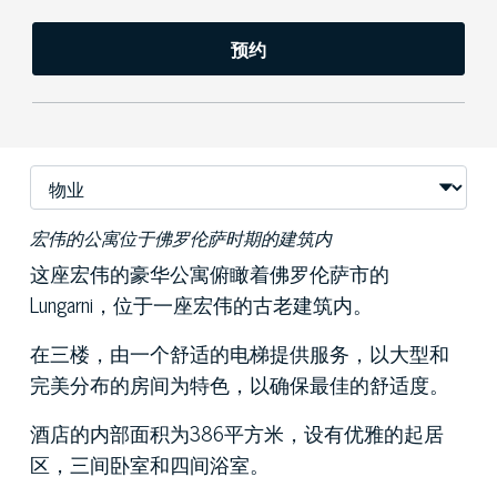
预约
宏伟的公寓位于佛罗伦萨时期的建筑内
这座宏伟的豪华公寓俯瞰着佛罗伦萨市的
Lungarni，位于一座宏伟的古老建筑内。
在三楼，由一个舒适的电梯提供服务，以大型和
完美分布的房间为特色，以确保最佳的舒适度。
酒店的内部面积为386平方米，设有优雅的起居
区，三间卧室和四间浴室。