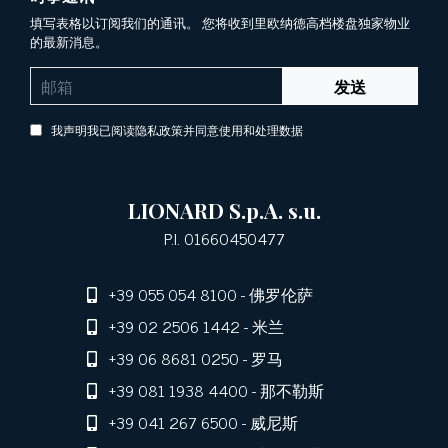
填写表格以订阅我们的通讯。 您将收到里欧纳德高档楼盘独家物业
的最新消息。
发送
我声明我已阅读隐私政策并同意使用和处理数据
LIONARD S.p.A. s.u.
P.I. 01660450477
+39 055 054 8100
- 佛罗伦萨
+39 02 2506 1442
- 米兰
+39 06 8681 0250
- 罗马
+39 081 1938 4400
- 那不勒斯
+39 041 267 6500
- 威尼斯