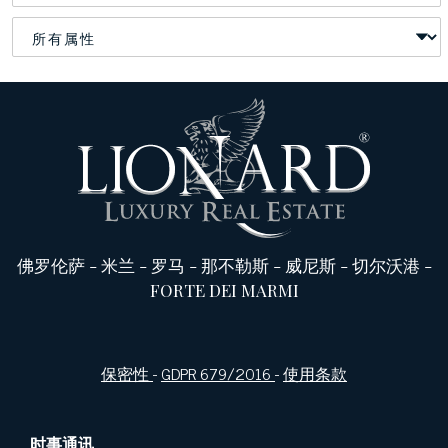
佛罗伦萨
-
米兰
-
罗马
-
那不勒斯
-
威尼斯
-
切尔沃港
-
FORTE DEI MARMI
保密性
-
GDPR 679/2016
-
使用条款
时事通讯