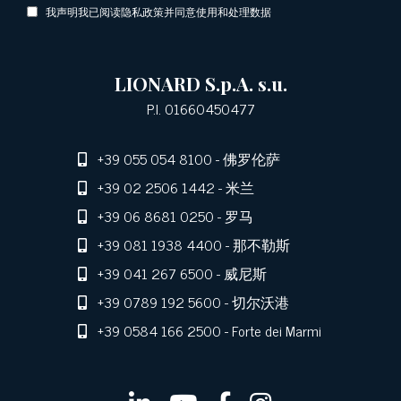
我声明我已阅读隐私政策并同意使用和处理数据
LIONARD S.p.A. s.u.
P.I. 01660450477
+39 055 054 8100
- 佛罗伦萨
+39 02 2506 1442
- 米兰
+39 06 8681 0250
- 罗马
+39 081 1938 4400
- 那不勒斯
+39 041 267 6500
- 威尼斯
+39 0789 192 5600
- 切尔沃港
+39 0584 166 2500
- Forte dei Marmi