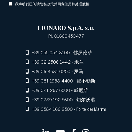
我声明我已阅读隐私政策并同意使用和处理数据
LIONARD S.p.A. s.u.
P.I. 01660450477
+39 055 054 8100
- 佛罗伦萨
+39 02 2506 1442
- 米兰
+39 06 8681 0250
- 罗马
+39 081 1938 4400
- 那不勒斯
+39 041 267 6500
- 威尼斯
+39 0789 192 5600
- 切尔沃港
+39 0584 166 2500
- Forte dei Marmi