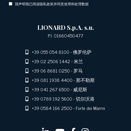
我声明我已阅读隐私政策并同意使用和处理数据
LIONARD S.p.A. s.u.
P.I. 01660450477
+39 055 054 8100
- 佛罗伦萨
+39 02 2506 1442
- 米兰
+39 06 8681 0250
- 罗马
+39 081 1938 4400
- 那不勒斯
+39 041 267 6500
- 威尼斯
+39 0789 192 5600
- 切尔沃港
+39 0584 166 2500
- Forte dei Marmi