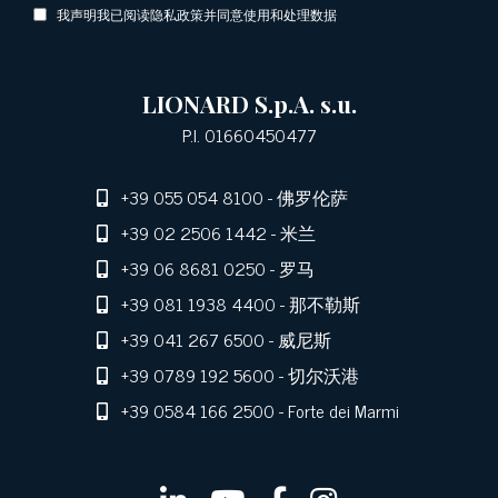
我声明我已阅读隐私政策并同意使用和处理数据
LIONARD S.p.A. s.u.
P.I. 01660450477
+39 055 054 8100
- 佛罗伦萨
+39 02 2506 1442
- 米兰
+39 06 8681 0250
- 罗马
+39 081 1938 4400
- 那不勒斯
+39 041 267 6500
- 威尼斯
+39 0789 192 5600
- 切尔沃港
+39 0584 166 2500
- Forte dei Marmi