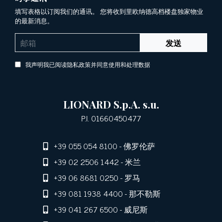
填写表格以订阅我们的通讯。 您将收到里欧纳德高档楼盘独家物业
的最新消息。
发送
我声明我已阅读隐私政策并同意使用和处理数据
LIONARD S.p.A. s.u.
P.I. 01660450477
+39 055 054 8100
- 佛罗伦萨
+39 02 2506 1442
- 米兰
+39 06 8681 0250
- 罗马
+39 081 1938 4400
- 那不勒斯
+39 041 267 6500
- 威尼斯