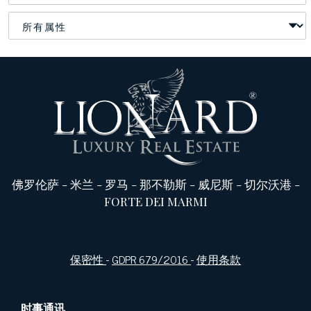
佛罗伦萨
-
米兰
-
罗马
-
那不勒斯
-
威尼斯
-
切尔沃港
-
FORTE DEI MARMI
保密性
-
GDPR 679/2016
-
使用条款
时事通讯