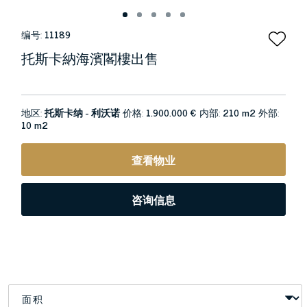
编号:
11189
托斯卡納海濱閣樓出售
地区:
托斯卡纳 - 利沃诺
价格:
1.900.000 €
内部:
210 m2
外部:
10 m2
查看物业
咨询信息