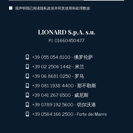
我声明我已阅读隐私政策并同意使用和处理数据
LIONARD S.p.A. s.u.
P.I. 01660450477
+39 055 054 8100
- 佛罗伦萨
+39 02 2506 1442
- 米兰
+39 06 8681 0250
- 罗马
+39 081 1938 4400
- 那不勒斯
+39 041 267 6500
- 威尼斯
+39 0789 192 5600
- 切尔沃港
+39 0584 166 2500
- Forte dei Marmi