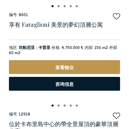
编号:
8651
享有 Faraglioni 美景的夢幻頂層公寓
地区:
坎帕尼亚 - 卡普里
价格:
4.750.000 €
内部:
150 m2
外部:
60 m2
查看物业
咨询信息
编号:
12918
位於卡布里島中心的帶全景屋頂的豪華頂層