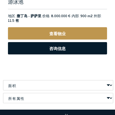
游泳池
地区:
撒丁岛 - 萨萨里
价格:
8.000.000 €
内部:
900 m2
外部:
11.5 有
查看物业
咨询信息