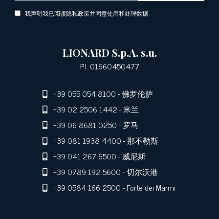
我声明我已阅读隐私政策并同意使用和处理数据
LIONARD S.p.A. s.u.
P.I. 01660450477
+39 055 054 8100
- 佛罗伦萨
+39 02 2506 1442
- 米兰
+39 06 8681 0250
- 罗马
+39 081 1938 4400
- 那不勒斯
+39 041 267 6500
- 威尼斯
+39 0789 192 5600
- 切尔沃港
+39 0584 166 2500
- Forte dei Marmi