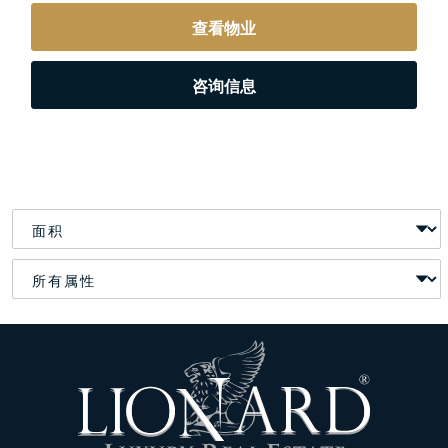
查看物业
咨询信息