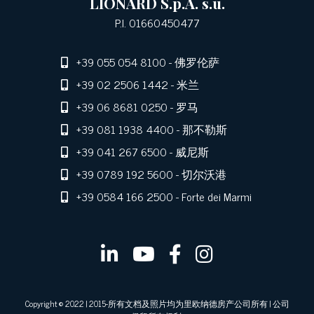
LIONARD S.p.A. s.u.
P.I. 01660450477
+39 055 054 8100
- 佛罗伦萨
+39 02 2506 1442
- 米兰
+39 06 8681 0250
- 罗马
+39 081 1938 4400
- 那不勒斯
+39 041 267 6500
- 威尼斯
+39 0789 192 5600
- 切尔沃港
+39 0584 166 2500
- Forte dei Marmi
Copyright © 2022 | 2015-所有文档及照片均为里欧纳德房产公司所有 | 公司