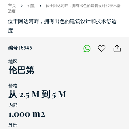
主页
别墅
位于阿达河畔，拥有出色的建筑设计和技术舒
适度
位于阿达河畔，拥有出色的建筑设计和技术舒适
度
编号 | 6946
地区
伦巴第
价格
从 2.5 M 到 5 M
内部
1,000 m2
外部