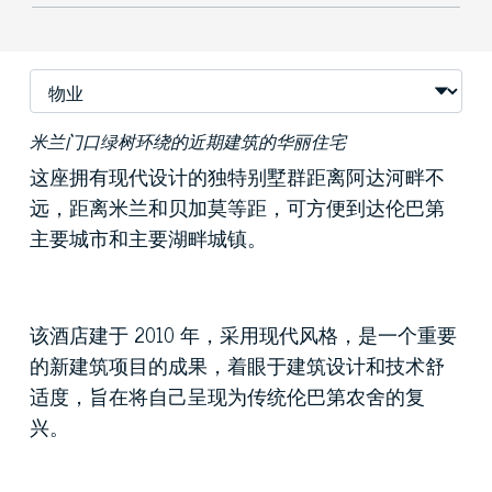
米兰门口绿树环绕的近期建筑的华丽住宅
这座拥有现代设计的独特别墅群距离阿达河畔不
远，距离米兰和贝加莫等距，可方便到达伦巴第
主要城市和主要湖畔城镇。
该酒店建于 2010 年，采用现代风格，是一个重要
的新建筑项目的成果，着眼于建筑设计和技术舒
适度，旨在将自己呈现为传统伦巴第农舍的复
兴。