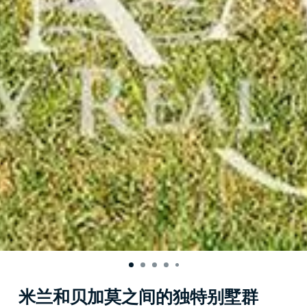
米兰和贝加莫之间的独特别墅群