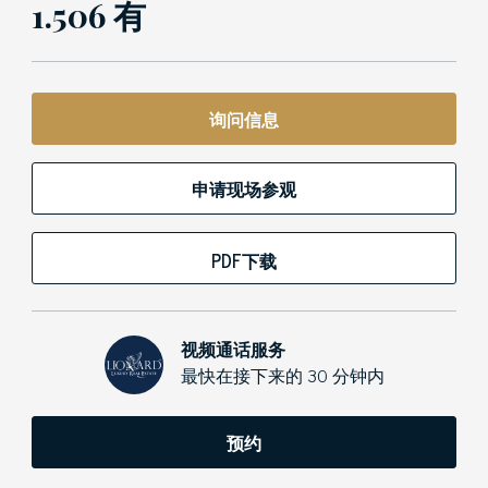
1.506 有
询问信息
申请现场参观
PDF下载
视频通话服务
最快在接下来的 30 分钟内
预约