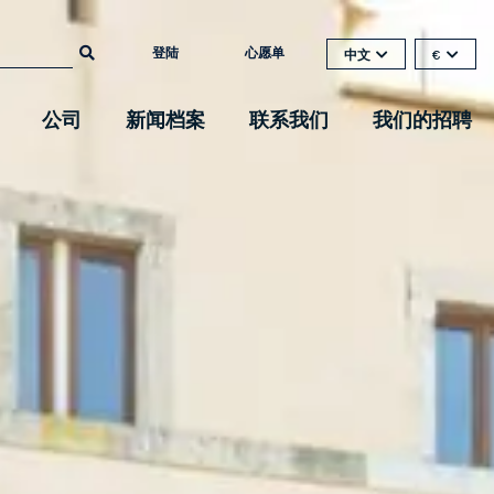
登陆
心愿单
中文
€
公司
新闻档案
联系我们
我们的招聘