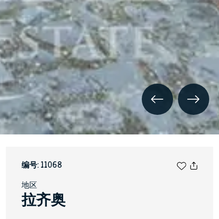
编号: 11068
地区
拉齐奥