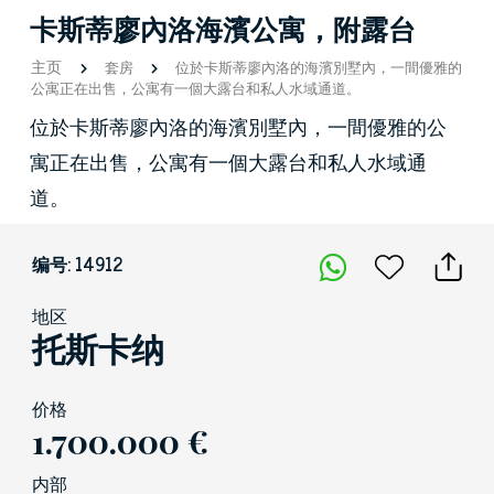
卡斯蒂廖內洛海濱公寓，附露台
主页
套房
位於卡斯蒂廖內洛的海濱別墅內，一間優雅的
公寓正在出售，公寓有一個大露台和私人水域通道。
位於卡斯蒂廖內洛的海濱別墅內，一間優雅的公
寓正在出售，公寓有一個大露台和私人水域通
道。
编号: 14912
地区
托斯卡纳
价格
1.700.000 €
内部