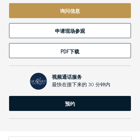
询问信息
申请现场参观
PDF下载
视频通话服务
最快在接下来的 30 分钟内
预约