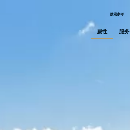
屬性
服务