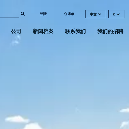
登陆
心愿单
中文
€
公司
新闻档案
联系我们
我们的招聘