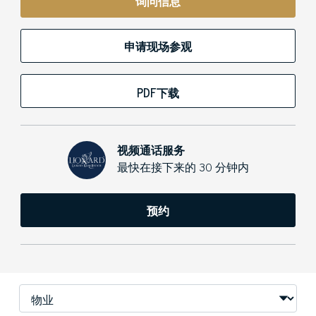
询问信息
申请现场参观
PDF下载
视频通话服务
最快在接下来的 30 分钟内
预约