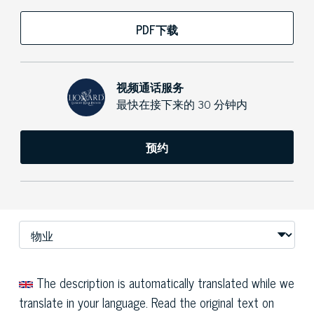
PDF下载
视频通话服务
最快在接下来的 30 分钟内
预约
The description is automatically translated while we
translate in your language. Read the original text on