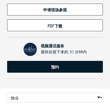
申请现场参观
PDF下载
视频通话服务
最快在接下来的 30 分钟内
预约