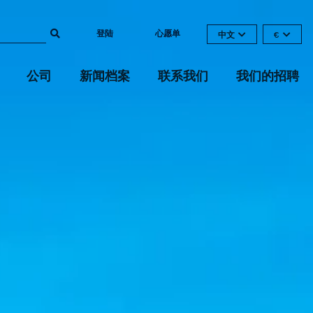
登陆
心愿单
中文
€
公司
新闻档案
联系我们
我们的招聘