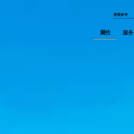
屬性
服务