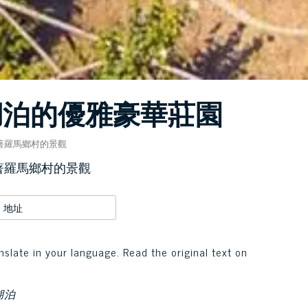
湖泊的優雅豪華莊園
繞著羅馬鄉村的景觀
繞著羅馬鄉村的景觀
地址
nslate in your language. Read the original text on
湖泊