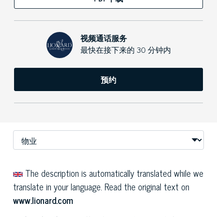
视频通话服务
最快在接下来的 30 分钟内
预约
The description is automatically translated while we
translate in your language. Read the original text on
www.lionard.com