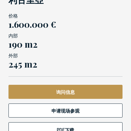
价格
1.600.000 €
内部
190 m2
外部
245 m2
询问信息
申请现场参观
PDF下载