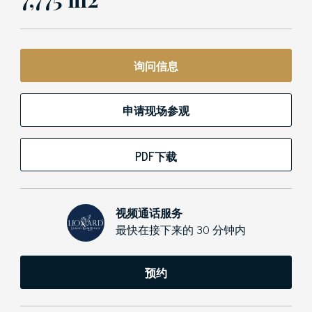
询问信息
申请现场参观
PDF下载
视频通话服务
最快在接下来的 30 分钟内
预约