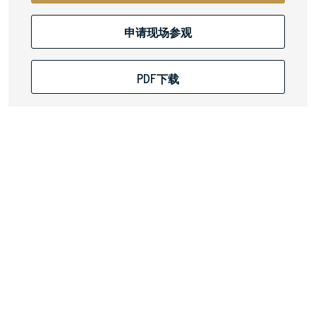
申请现场参观
PDF下载