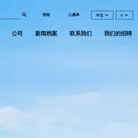
登陆
心愿单
中文
€
公司
新闻档案
联系我们
我们的招聘