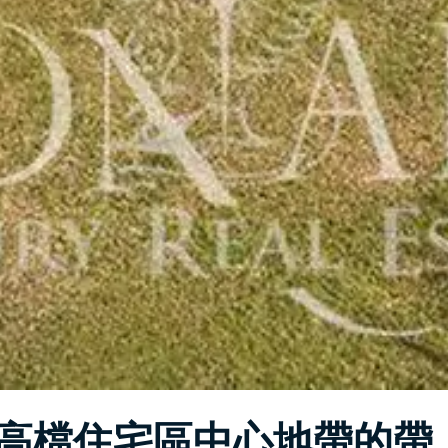
a) 高檔住宅區中心地帶的帶