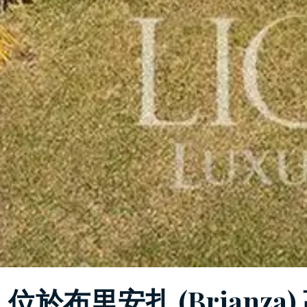
位於布里安扎 (Brianz