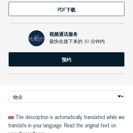
PDF下载
视频通话服务
最快在接下来的 30 分钟内
预约
The description is automatically translated while we
translate in your language. Read the original text on