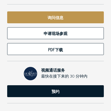
询问信息
申请现场参观
PDF下载
视频通话服务
最快在接下来的 30 分钟内
预约