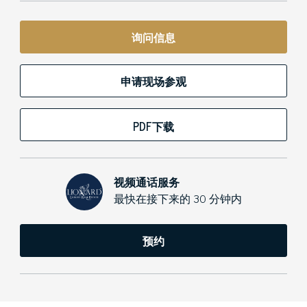
询问信息
申请现场参观
PDF下载
视频通话服务
最快在接下来的 30 分钟内
预约