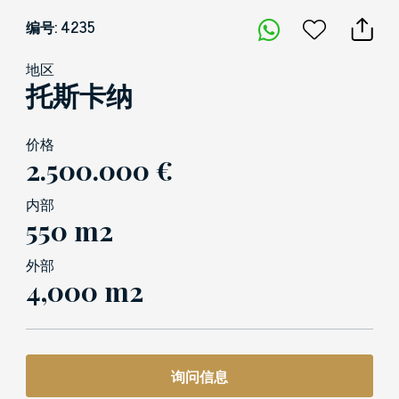
编号: 4235
地区
托斯卡纳
价格
2.500.000 €
内部
550 m2
外部
4,000 m2
询问信息