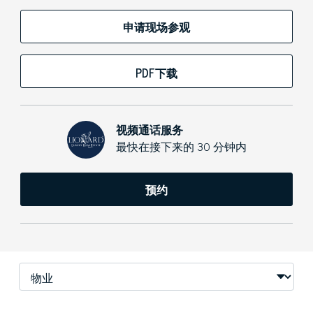
申请现场参观
PDF下载
视频通话服务
最快在接下来的 30 分钟内
预约