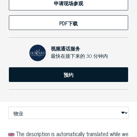
申请现场参观
PDF下载
视频通话服务
最快在接下来的 30 分钟内
预约
The description is automatically translated while we