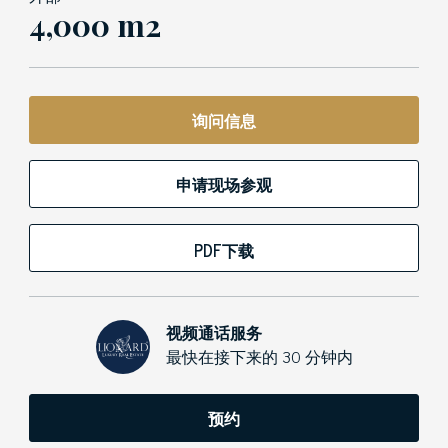
4,000 m2
询问信息
申请现场参观
PDF下载
视频通话服务
最快在接下来的 30 分钟内
预约