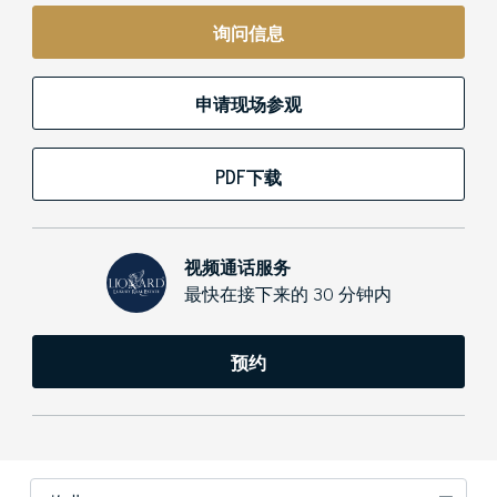
询问信息
申请现场参观
PDF下载
视频通话服务
最快在接下来的 30 分钟内
预约