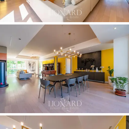
和環保住宅的所有舒適設施的人來說，這是一個
獨特的
房地產機會
。