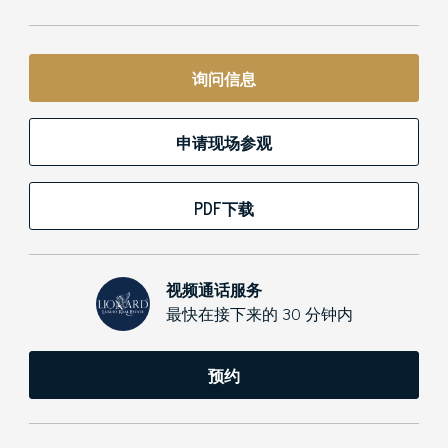
询问信息
申请现场参观
PDF下载
视频通话服务
最快在接下来的 30 分钟内
预约