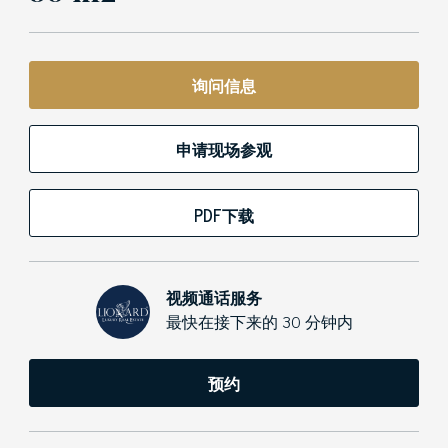
询问信息
申请现场参观
PDF下载
视频通话服务
最快在接下来的 30 分钟内
预约