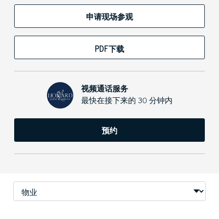
申请现场参观
PDF下载
视频通话服务
最快在接下来的 30 分钟内
预约