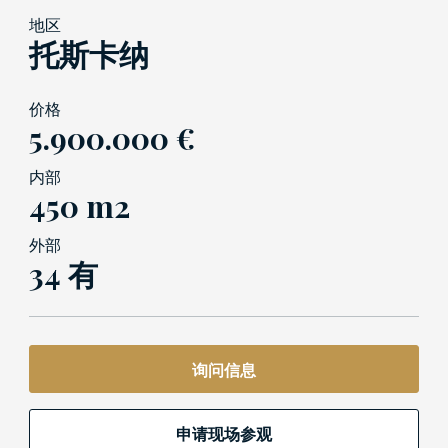
地区
托斯卡纳
价格
5.900.000 €
内部
450 m2
外部
34 有
询问信息
申请现场参观