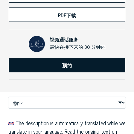
PDF下载
视频通话服务
最快在接下来的 30 分钟内
预约
The description is automatically translated while we
translate in your language. Read the original text on