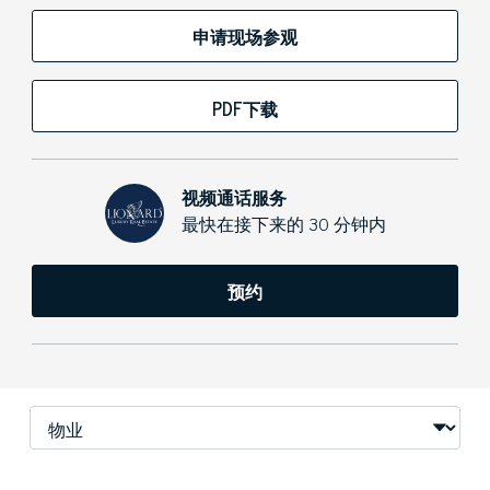
申请现场参观
PDF下载
视频通话服务
最快在接下来的 30 分钟内
预约