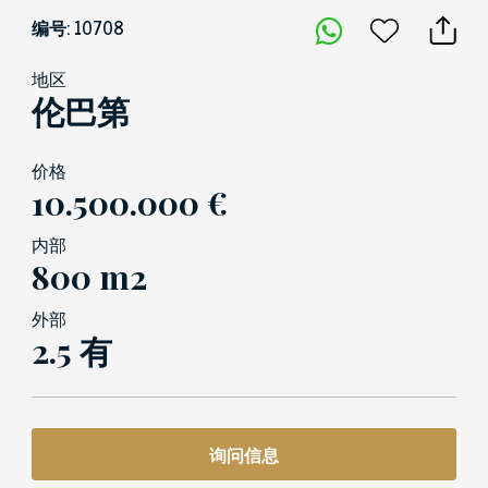
编号: 10708
地区
伦巴第
价格
10.500.000 €
内部
800 m2
外部
2.5 有
询问信息