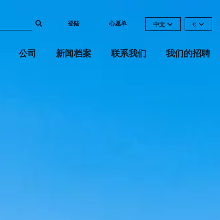
登陆
心愿单
中文
€
公司
新闻档案
联系我们
我们的招聘