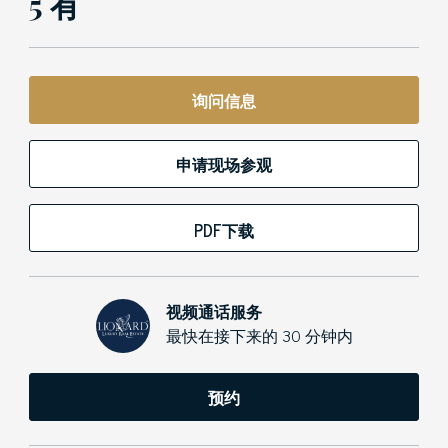
5 有
询问信息
申请现场参观
PDF下载
视频通话服务
最快在接下来的 30 分钟内
预约