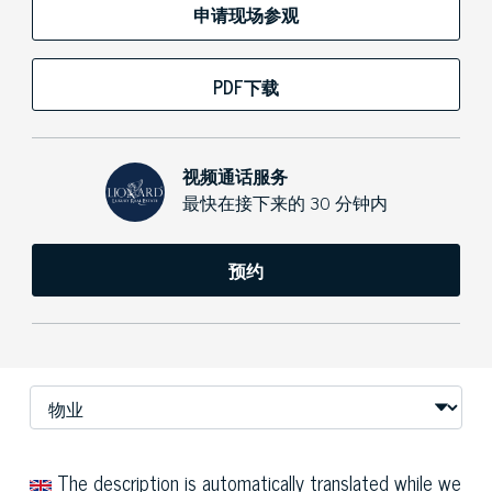
申请现场参观
PDF下载
视频通话服务
最快在接下来的 30 分钟内
预约
The description is automatically translated while we