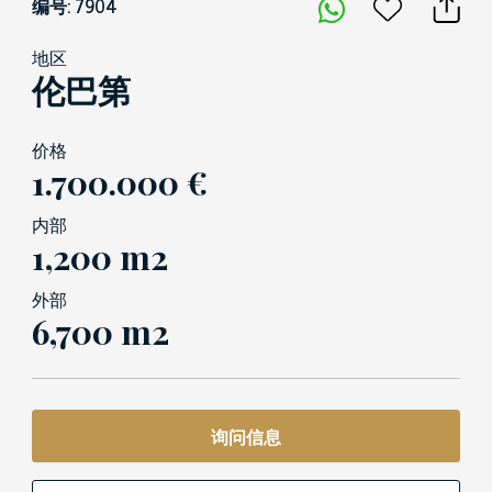
编号: 7904
地区
伦巴第
价格
1.700.000 €
内部
1,200 m2
外部
6,700 m2
询问信息