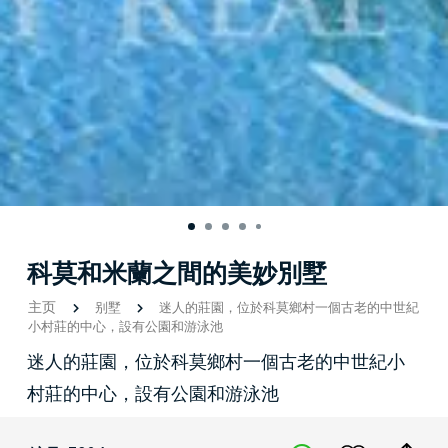
科莫和米蘭之間的美妙別墅
主页
别墅
迷人的莊園，位於科莫鄉村一個古老的中世紀
小村莊的中心，設有公園和游泳池
迷人的莊園，位於科莫鄉村一個古老的中世紀小
村莊的中心，設有公園和游泳池