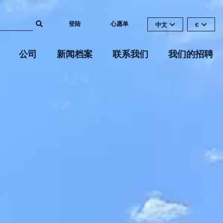
登陆
心愿单
中文
€
公司
新闻档案
联系我们
我们的招聘