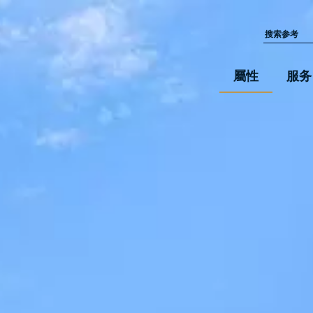
屬性
服务