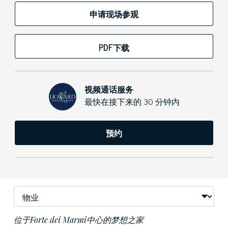
申请现场参观
PDF下载
视频通话服务
最快在接下来的 30 分钟内
预约
位于Forte dei Marmi中心的梦想之家