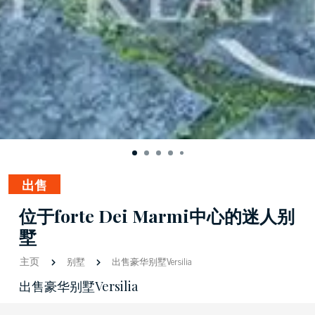
出售
位于forte Dei Marmi中心的迷人别
墅
主页
别墅
出售豪华别墅Versilia
出售豪华别墅Versilia